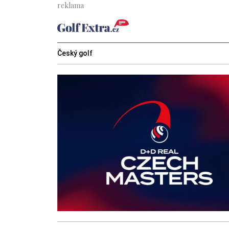
Český golf