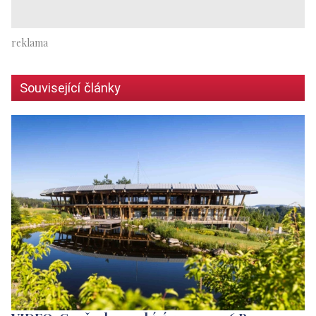
Související články