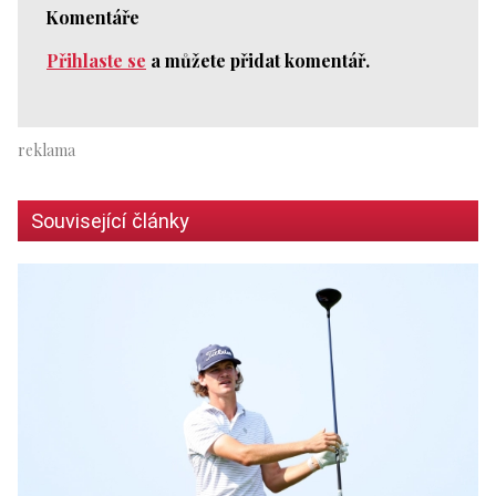
Komentáře
Přihlaste se
a můžete přidat komentář.
Související články