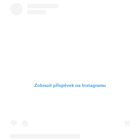
Zobrazit příspěvek na Instagramu