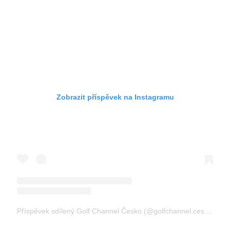
Zobrazit příspěvek na Instagramu
Příspěvek sdílený Golf Channel Česko (@golfchannel.cesko)