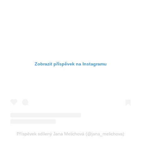
Zobrazit příspěvek na Instagramu
Příspěvek sdílený Jana Melichová (@jana_melichova)