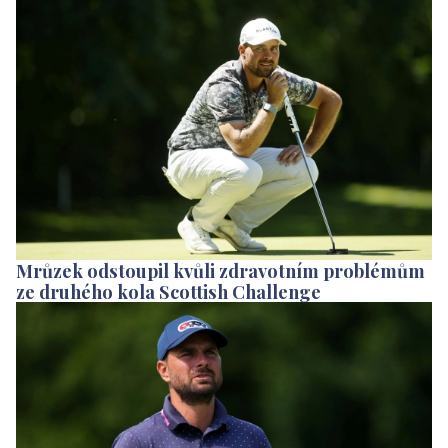
Mrůzek odstoupil kvůli zdravotním problémům
ze druhého kola Scottish Challenge