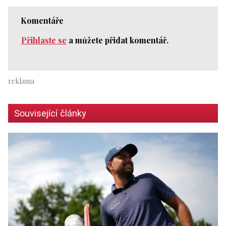
Komentáře
Přihlaste se
a můžete přidat komentář.
Související články