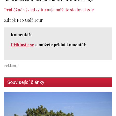
Průběžné výsledky turnaje můžete sledovat zde.
Zdroj: Pro Golf Tour
Komentáře
Přihlaste se
a můžete přidat komentář.
Související články