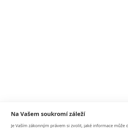
Na Vašem soukromí záleží
Je Vaším zákonným právem si zvolit, jaké informace může