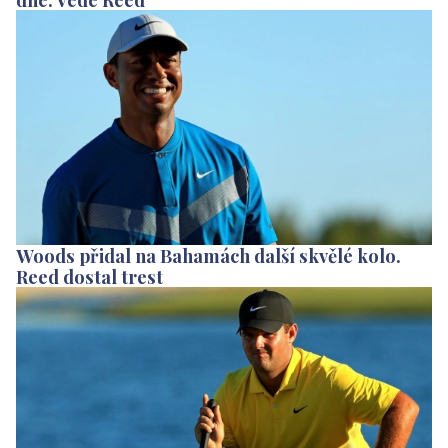
Woods přidal na Bahamách další skvělé kolo.
Reed dostal trest