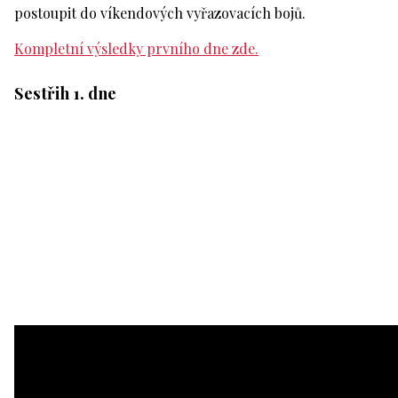
postoupit do víkendových vyřazovacích bojů.
Kompletní výsledky prvního dne zde.
Sestřih 1. dne