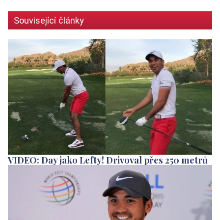
Související články
VIDEO: Day jako Lefty! Drivoval přes 250 metrů