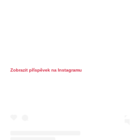
Zobrazit příspěvek na Instagramu