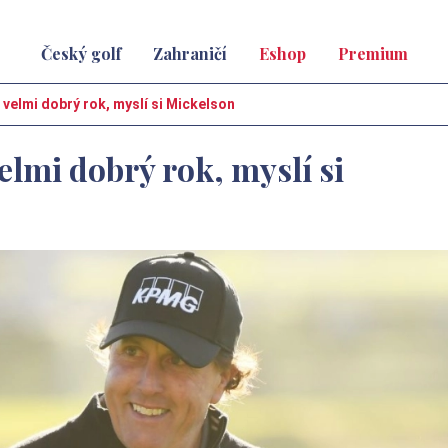
Český golf
Zahraničí
Eshop
Premium
 velmi dobrý rok, myslí si Mickelson
elmi dobrý rok, myslí si