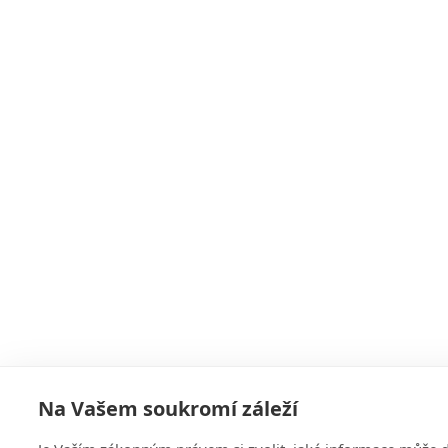
Na Vašem soukromí záleží