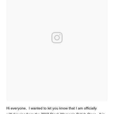
Hi everyone, I wanted to let you know that I am officially