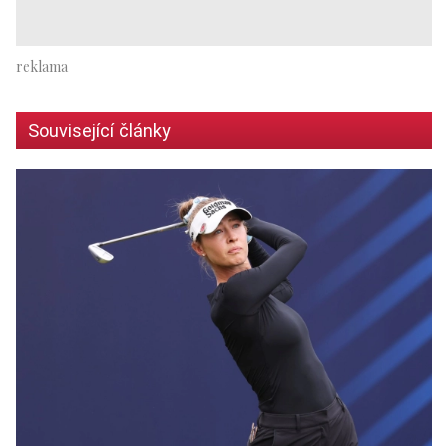
Související články