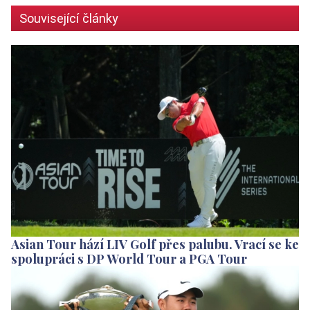
Související články
Asian Tour hází LIV Golf přes palubu. Vrací se ke
spolupráci s DP World Tour a PGA Tour