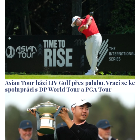
Asian Tour hází LIV Golf přes palubu. Vrací se ke
spolupráci s DP World Tour a PGA Tour