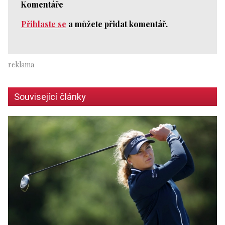
Komentáře
Přihlaste se
a můžete přidat komentář.
Související články