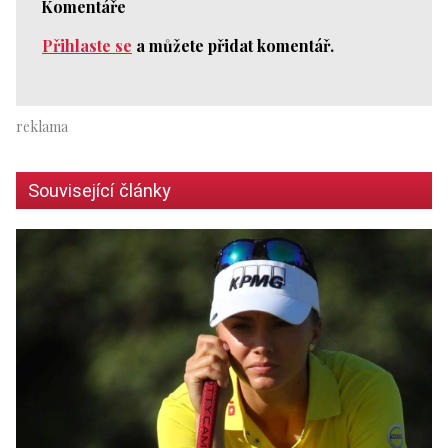
Komentáře
Přihlaste se
a můžete přidat komentář.
Související články