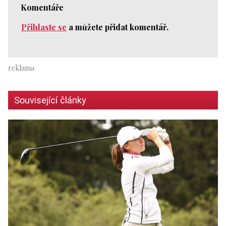
Komentáře
Přihlaste se
a můžete přidat komentář.
Související články