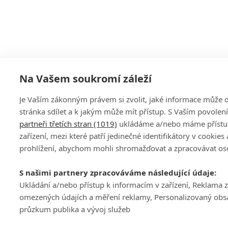
Na Vašem soukromí záleží
Je Vaším zákonným právem si zvolit, jaké informace může
stránka sdílet a k jakým může mít přístup. S Vaším povole
partneři třetích stran (1019)
ukládáme a/nebo máme přístu
zařízení, mezi které patří jedinečné identifikátory v cookies
prohlížení, abychom mohli shromažďovat a zpracovávat os
S našimi partnery zpracováváme následující údaje:
Ukládání a/nebo přístup k informacím v zařízení, Reklama 
omezených údajích a měření reklamy, Personalizovaný obs
průzkum publika a vývoj služeb