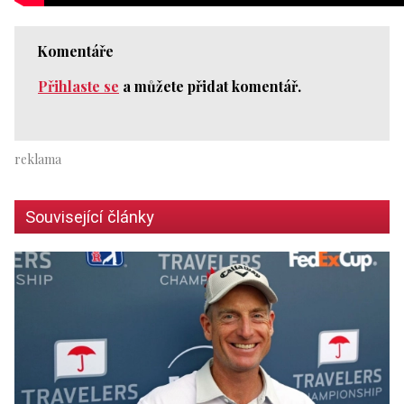
Komentáře
Přihlaste se
a můžete přidat komentář.
Související články