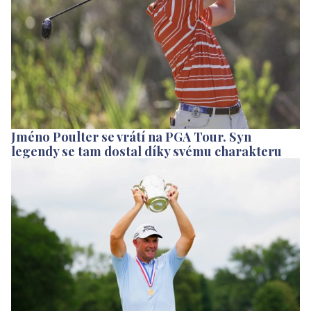
Jméno Poulter se vrátí na PGA Tour. Syn
legendy se tam dostal díky svému charakteru