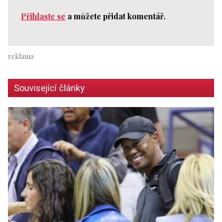
Přihlaste se
a můžete přidat komentář.
Související články