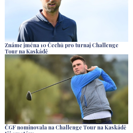
Známe jména 10 Čechů pro turnaj Challenge
Tour na Kaskádě
ČGF nominovala na Challenge Tour na Kaskádě