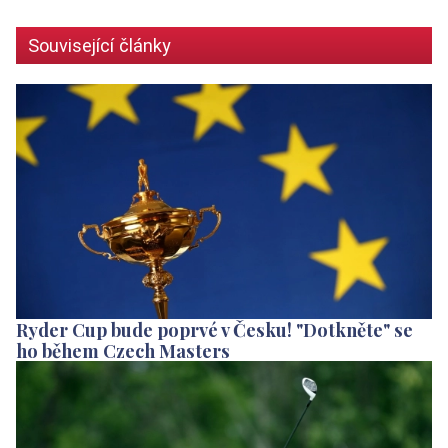
Související články
Ryder Cup bude poprvé v Česku! "Dotkněte" se
ho během Czech Masters