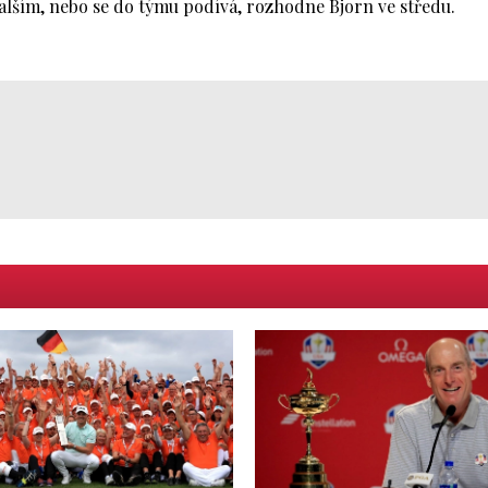
alším, nebo se do týmu podívá, rozhodne Bjorn ve středu.