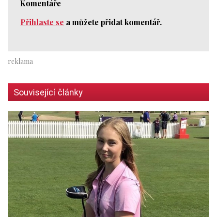
Komentáře
Přihlaste se
a můžete přidat komentář.
Související články