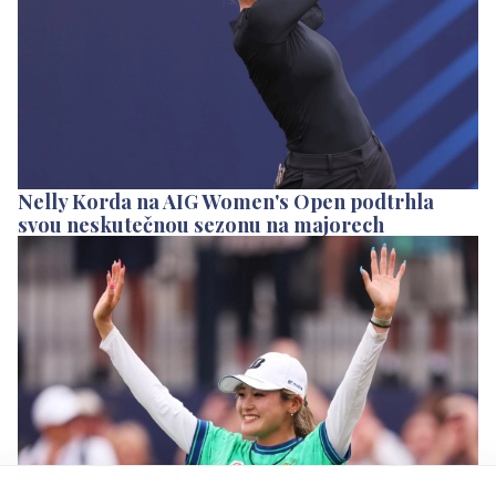
Nelly Korda na AIG Women's Open podtrhla
svou neskutečnou sezonu na majorech